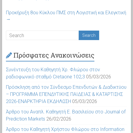
Προκήρυξη 8ου Κύκλου ΠΜΣ στη Λογιστική και Ελεγκτική
→
Πρόσφατες Ανακοινώσεις
Συνέντευξη του Καθηγητή Χρ. Φλώρου στον
ραδιοφωνικό σταθμό Cretaone 102,3
05/03/2026
Πρόσκληση από τον Σύνδεσμο Επενδυτών & Διαδικτύου
– ΠΡΟΓΡΑΜΜΑ ΕΠΕΝΔΥΤΙΚΗΣ ΠΑΙΔΕΙΑΣ & ΚΑΤΑΡΤΙΣΗΣ
2026-ΕΝΑΡΚΤΗΡΙΑ ΕΚΔΗΛΩΣΗ
05/03/2026
Άρθρο του Αναπλ. Καθηγητή Ε. Βασιλείου στο Journal of
Prediction Markets
26/02/2026
Άρθρο του Καθηγητή Χρήστου Φλώρου στο Information