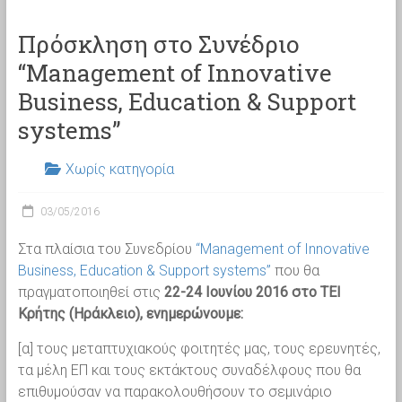
Πρόσκληση στο Συνέδριο
“Management of Innovative
Business, Education & Support
systems”
Χωρίς κατηγορία
03/05/2016
Στα πλαίσια του Συνεδρίου
“Management of Innovative
Business, Education & Support systems”
που θα
πραγματοποιηθεί στις
22-24 Ιουνίου 2016 στο ΤΕΙ
Κρήτης (Ηράκλειο), ενημερώνουμε:
[α] τους μεταπτυχιακούς φοιτητές μας, τους ερευνητές,
τα μέλη ΕΠ και τους εκτάκτους συναδέλφους που θα
επιθυμούσαν να παρακολουθήσουν το σεμινάριο