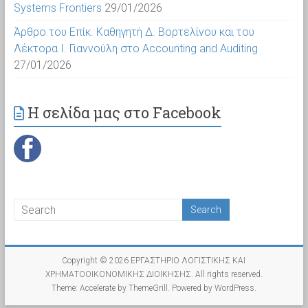
Systems Frontiers
29/01/2026
Άρθρο του Επίκ. Καθηγητή Δ. Βορτελίνου και του
Λέκτορα Ι. Γιαννούλη στο Accounting and Auditing
27/01/2026
Η σελίδα μας στο Facebook
Copyright © 2026
ΕΡΓΑΣΤΗΡΙΟ ΛΟΓΙΣΤΙΚΗΣ ΚΑΙ
ΧΡΗΜΑΤΟΟΙΚΟΝΟΜΙΚΗΣ ΔΙΟΙΚΗΣΗΣ
. All rights reserved.
Theme:
Accelerate
by ThemeGrill. Powered by
WordPress
.