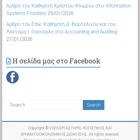
Άρθρο του Καθηγητή Χρήστου Φλώρου στο Information
Systems Frontiers
29/01/2026
Άρθρο του Επίκ. Καθηγητή Δ. Βορτελίνου και του
Λέκτορα Ι. Γιαννούλη στο Accounting and Auditing
27/01/2026
Η σελίδα μας στο Facebook
Copyright © 2026
ΕΡΓΑΣΤΗΡΙΟ ΛΟΓΙΣΤΙΚΗΣ ΚΑΙ
ΧΡΗΜΑΤΟΟΙΚΟΝΟΜΙΚΗΣ ΔΙΟΙΚΗΣΗΣ
. All rights reserved.