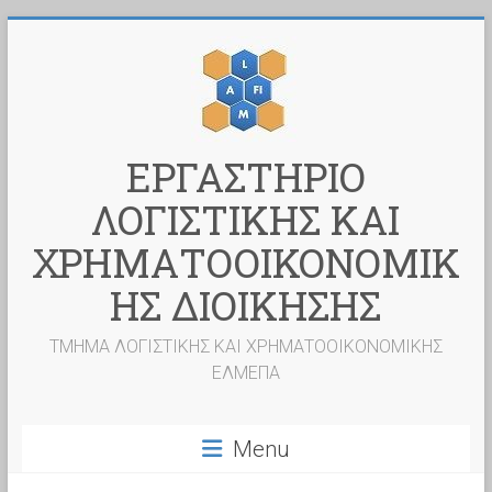
Skip
to
content
ΕΡΓΑΣΤΗΡΙΟ
ΛΟΓΙΣΤΙΚΗΣ ΚΑΙ
ΧΡΗΜΑΤΟΟΙΚΟΝΟΜΙΚ
ΗΣ ΔΙΟΙΚΗΣΗΣ
ΤΜΗΜΑ ΛΟΓΙΣΤΙΚΗΣ ΚΑΙ ΧΡΗΜΑΤΟΟΙΚΟΝΟΜΙΚΗΣ
ΕΛΜΕΠΑ
Menu