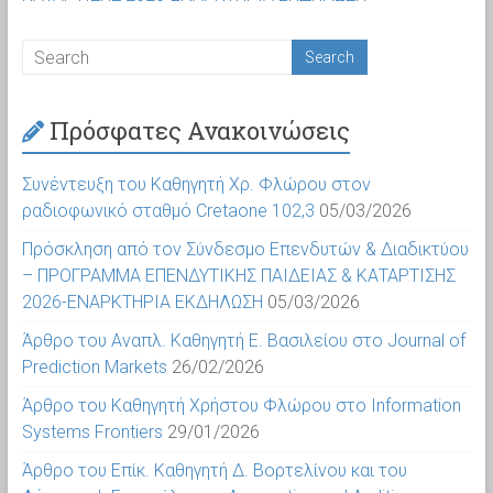
Πρόσφατες Ανακοινώσεις
Συνέντευξη του Καθηγητή Χρ. Φλώρου στον
ραδιοφωνικό σταθμό Cretaone 102,3
05/03/2026
Πρόσκληση από τον Σύνδεσμο Επενδυτών & Διαδικτύου
– ΠΡΟΓΡΑΜΜΑ ΕΠΕΝΔΥΤΙΚΗΣ ΠΑΙΔΕΙΑΣ & ΚΑΤΑΡΤΙΣΗΣ
2026-ΕΝΑΡΚΤΗΡΙΑ ΕΚΔΗΛΩΣΗ
05/03/2026
Άρθρο του Αναπλ. Καθηγητή Ε. Βασιλείου στο Journal of
Prediction Markets
26/02/2026
Άρθρο του Καθηγητή Χρήστου Φλώρου στο Information
Systems Frontiers
29/01/2026
Άρθρο του Επίκ. Καθηγητή Δ. Βορτελίνου και του