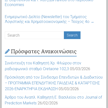
Economies
Ενημερωτικό Δελτίο (Newsletter) του Τμήματος
Λογιστικής και Χρηματοοικονομικής – Τεύχος 4ο
→
Πρόσφατες Ανακοινώσεις
Συνέντευξη του Καθηγητή Χρ. Φλώρου στον
ραδιοφωνικό σταθμό Cretaone 102,3
05/03/2026
Πρόσκληση από τον Σύνδεσμο Επενδυτών & Διαδικτύου
– ΠΡΟΓΡΑΜΜΑ ΕΠΕΝΔΥΤΙΚΗΣ ΠΑΙΔΕΙΑΣ & ΚΑΤΑΡΤΙΣΗΣ
2026-ΕΝΑΡΚΤΗΡΙΑ ΕΚΔΗΛΩΣΗ
05/03/2026
Άρθρο του Αναπλ. Καθηγητή Ε. Βασιλείου στο Journal of
Prediction Markets
26/02/2026