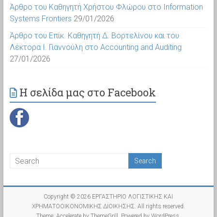
Άρθρο του Καθηγητή Χρήστου Φλώρου στο Information
Systems Frontiers
29/01/2026
Άρθρο του Επίκ. Καθηγητή Δ. Βορτελίνου και του
Λέκτορα Ι. Γιαννούλη στο Accounting and Auditing
27/01/2026
Η σελίδα μας στο Facebook
Copyright © 2026
ΕΡΓΑΣΤΗΡΙΟ ΛΟΓΙΣΤΙΚΗΣ ΚΑΙ
ΧΡΗΜΑΤΟΟΙΚΟΝΟΜΙΚΗΣ ΔΙΟΙΚΗΣΗΣ
. All rights reserved.
Theme:
Accelerate
by ThemeGrill. Powered by
WordPress
.