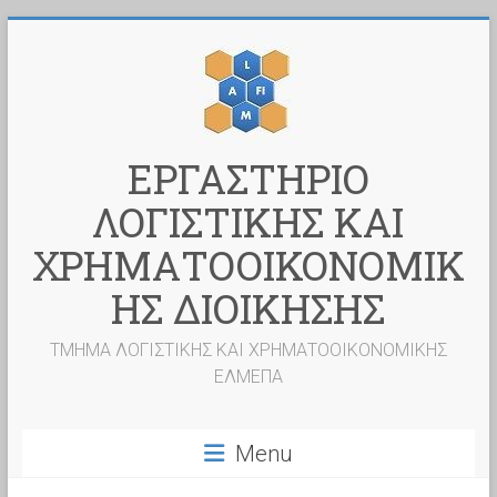
Skip
to
content
ΕΡΓΑΣΤΗΡΙΟ
ΛΟΓΙΣΤΙΚΗΣ ΚΑΙ
ΧΡΗΜΑΤΟΟΙΚΟΝΟΜΙΚ
ΗΣ ΔΙΟΙΚΗΣΗΣ
ΤΜΗΜΑ ΛΟΓΙΣΤΙΚΗΣ ΚΑΙ ΧΡΗΜΑΤΟΟΙΚΟΝΟΜΙΚΗΣ
ΕΛΜΕΠΑ
Menu