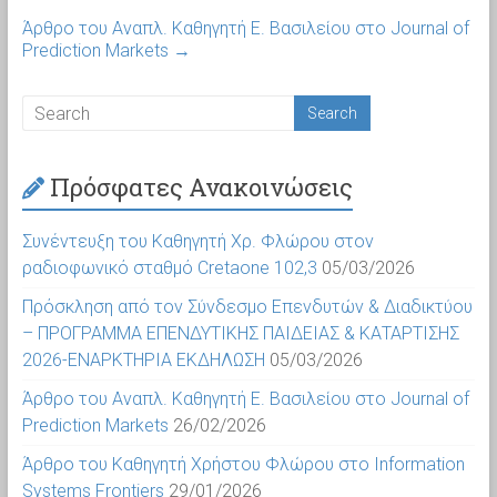
Άρθρο του Αναπλ. Καθηγητή Ε. Βασιλείου στο Journal of
Prediction Markets
→
Πρόσφατες Ανακοινώσεις
Συνέντευξη του Καθηγητή Χρ. Φλώρου στον
ραδιοφωνικό σταθμό Cretaone 102,3
05/03/2026
Πρόσκληση από τον Σύνδεσμο Επενδυτών & Διαδικτύου
– ΠΡΟΓΡΑΜΜΑ ΕΠΕΝΔΥΤΙΚΗΣ ΠΑΙΔΕΙΑΣ & ΚΑΤΑΡΤΙΣΗΣ
2026-ΕΝΑΡΚΤΗΡΙΑ ΕΚΔΗΛΩΣΗ
05/03/2026
Άρθρο του Αναπλ. Καθηγητή Ε. Βασιλείου στο Journal of
Prediction Markets
26/02/2026
Άρθρο του Καθηγητή Χρήστου Φλώρου στο Information
Systems Frontiers
29/01/2026