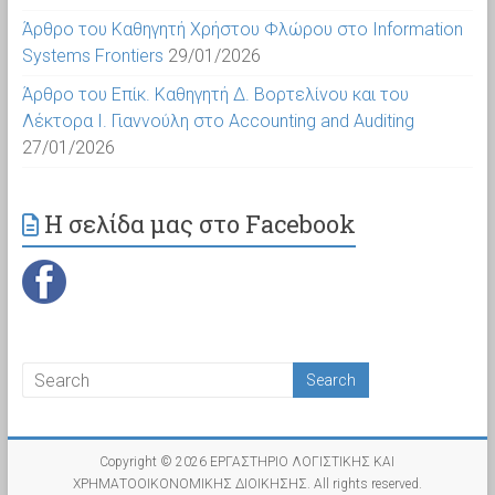
Άρθρο του Καθηγητή Χρήστου Φλώρου στο Information
Systems Frontiers
29/01/2026
Άρθρο του Επίκ. Καθηγητή Δ. Βορτελίνου και του
Λέκτορα Ι. Γιαννούλη στο Accounting and Auditing
27/01/2026
Η σελίδα μας στο Facebook
Copyright © 2026
ΕΡΓΑΣΤΗΡΙΟ ΛΟΓΙΣΤΙΚΗΣ ΚΑΙ
ΧΡΗΜΑΤΟΟΙΚΟΝΟΜΙΚΗΣ ΔΙΟΙΚΗΣΗΣ
. All rights reserved.