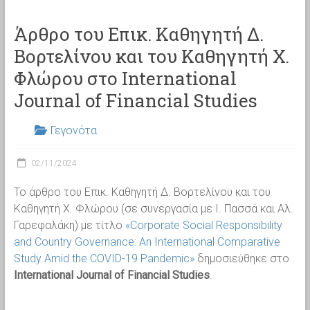
Άρθρο του Επικ. Καθηγητή Δ.
Βορτελίνου και του Καθηγητή Χ.
Φλώρου στο International
Journal of Financial Studies
Γεγονότα
02/11/2024
Το άρθρο του Επικ. Καθηγητή Δ. Βορτελίνου και του
Καθηγητή Χ. Φλώρου (σε συνεργασία με Ι. Πασσά και Αλ.
Γαρεφαλάκη) με τίτλο
«Corporate Social Responsibility
and Country Governance: An International Comparative
Study Amid the COVID-19 Pandemic»
δημοσιεύθηκε στο
International Journal of Financial Studies
.